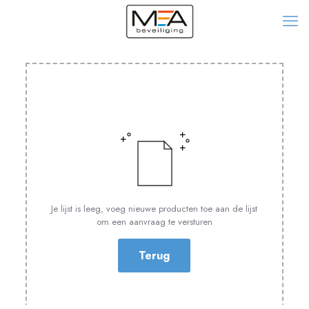
Je lijst is leeg, voeg nieuwe producten toe aan de lijst
om een aanvraag te versturen
Terug