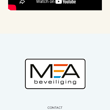
CONTACT