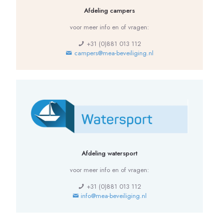
Afdeling campers
voor meer info en of vragen:
+31 (0)881 013 112
campers@mea-beveiliging.nl
Afdeling watersport
voor meer info en of vragen:
+31 (0)881 013 112
info@mea-beveiliging.nl