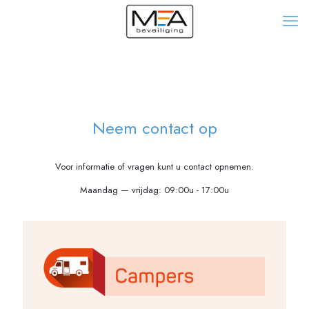
Neem contact op
Voor informatie of vragen kunt u contact opnemen.
Maandag — vrijdag: 09:00u - 17:00u