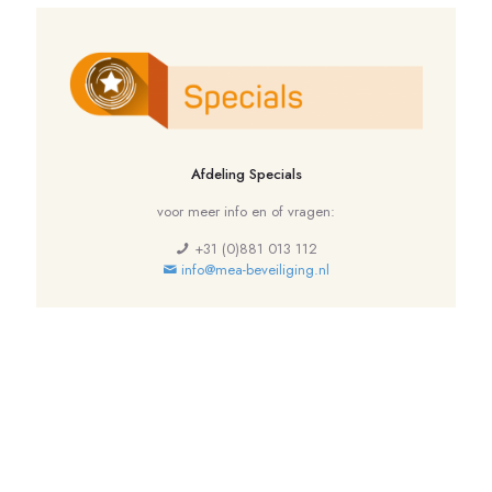
Afdeling Specials
voor meer info en of vragen:
+31 (0)881 013 112
info@mea-beveiliging.nl