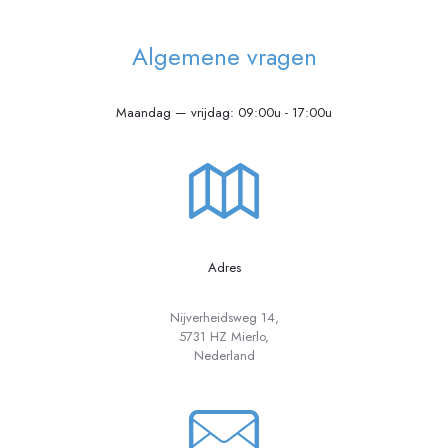
Algemene vragen
Maandag — vrijdag: 09:00u - 17:00u
Adres
Nijverheidsweg 14,
5731 HZ Mierlo,
Nederland