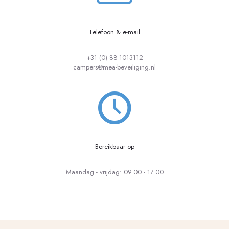
Telefoon & e-mail
+31 (0) 88-1013112
campers@mea-beveiliging.nl
Bereikbaar op
Maandag - vrijdag: 09.00 - 17.00