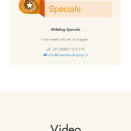
Afdeling Specials
voor meer info en of vragen:
+31 (0)881 013 112
info@mea-beveiliging.nl
Video