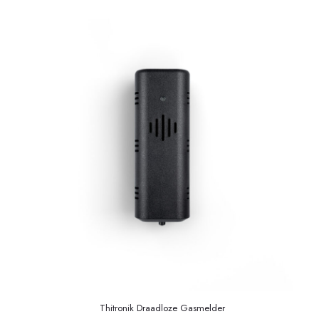
Thitronik Draadloze Gasmelder