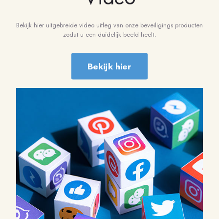
Bekijk hier uitgebreide video uitleg van onze beveiligings producten
zodat u een duidelijk beeld heeft.
Bekijk hier