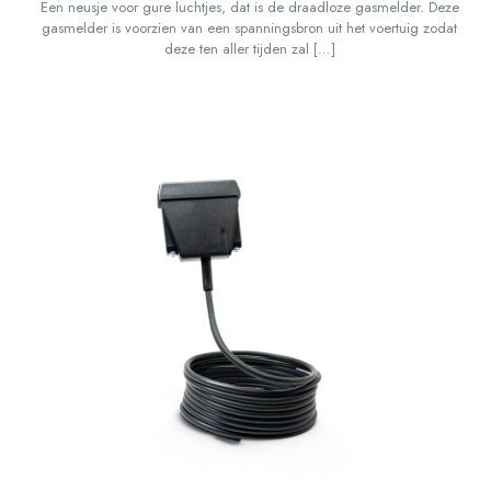
Een neusje voor gure luchtjes, dat is de draadloze gasmelder. Deze
gasmelder is voorzien van een spanningsbron uit het voertuig zodat
deze ten aller tijden zal
[…]