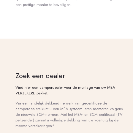
een prettige manier te beveiligen.
Zoek een dealer
Vind hier een camperdealer voor de montage van uw MEA
VERZEKERD pakket.
Via een landelijk dekkend netwerk van gecertificeerde
camperdealers kunt u een MEA systeem laten monteren volgens
de nieuwste SCM-normen. Met het MEA- en SCM certificaat (TV
peilzender) geniet u volledige dekking van uw voertuig bij de
meeste verzekeringen*.