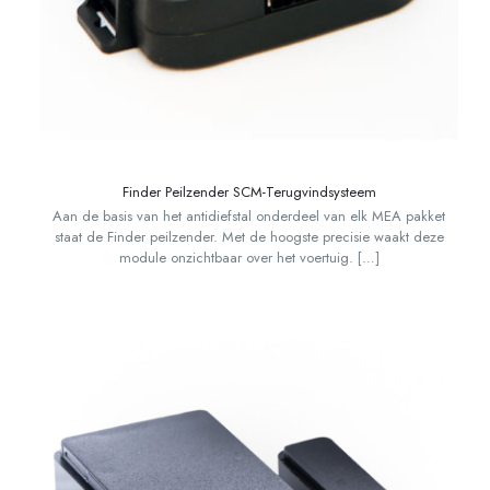
Finder Peilzender SCM-Terugvindsysteem
Aan de basis van het antidiefstal onderdeel van elk MEA pakket
staat de Finder peilzender. Met de hoogste precisie waakt deze
module onzichtbaar over het voertuig.
[…]