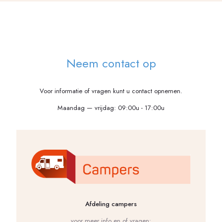
Neem contact op
Voor informatie of vragen kunt u contact opnemen.
Maandag — vrijdag: 09:00u - 17:00u
Afdeling campers
voor meer info en of vragen: