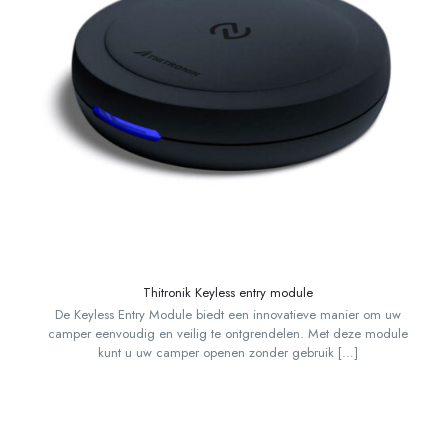
Thitronik Keyless entry module
De Keyless Entry Module biedt een innovatieve manier om uw
camper eenvoudig en veilig te ontgrendelen. Met deze module
kunt u uw camper openen zonder gebruik
[…]