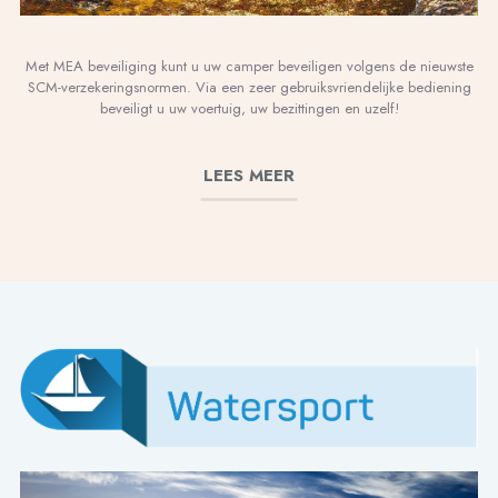
Met MEA beveiliging kunt u uw camper beveiligen volgens de nieuwste
SCM-verzekeringsnormen. Via een zeer gebruiksvriendelijke bediening
beveiligt u uw voertuig, uw bezittingen en uzelf!
LEES MEER