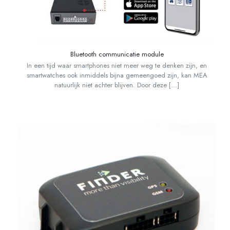
Bluetooth communicatie module
In een tijd waar smartphones niet meer weg te denken zijn, en
smartwatches ook inmiddels bijna gemeengoed zijn, kan MEA
natuurlijk niet achter blijven. Door deze
[…]