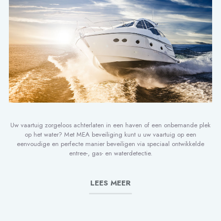
Uw vaartuig zorgeloos achterlaten in een haven of een onbemande plek
op het water? Met MEA beveiliging kunt u uw vaartuig op een
eenvoudige en perfecte manier beveiligen via speciaal ontwikkelde
entree-, gas- en waterdetectie.
LEES MEER