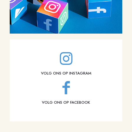
VOLG ONS OP INSTAGRAM
VOLG ONS OP FACEBOOK