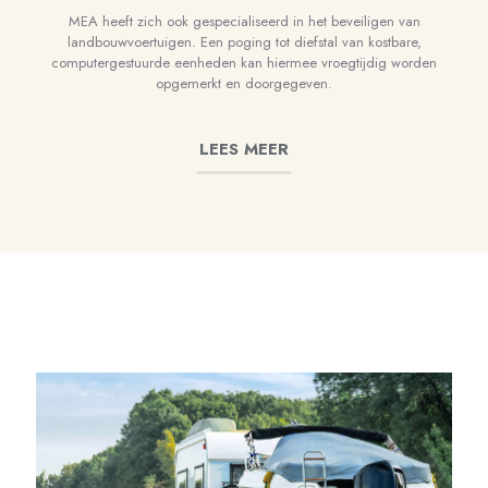
MEA heeft zich ook gespecialiseerd in het beveiligen van
landbouwvoertuigen. Een poging tot diefstal van kostbare,
computergestuurde eenheden kan hiermee vroegtijdig worden
opgemerkt en doorgegeven.
LEES MEER