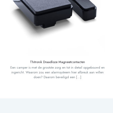
Thitronik Draadloze Magneetcontacten
Een camper is met de grootste zorg en tot in detail opgebouwd en
ingericht. Waarom zou een alarmsysteem hier afbreuk aan willen
doen? Daarom beveiligd een
[…]