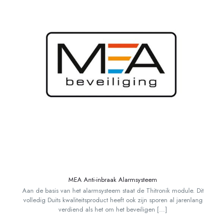
MEA Anti-inbraak Alarmsysteem
Aan de basis van het alarmsysteem staat de Thitronik module. Dit
volledig Duits kwaliteitsproduct heeft ook zijn sporen al jarenlang
verdiend als het om het beveiligen
[…]