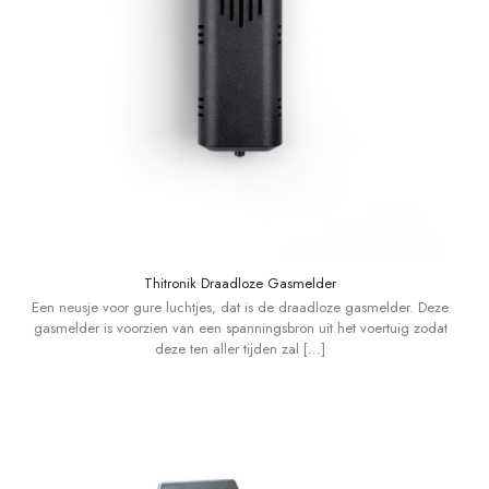
Thitronik Draadloze Gasmelder
Een neusje voor gure luchtjes, dat is de draadloze gasmelder. Deze
gasmelder is voorzien van een spanningsbron uit het voertuig zodat
deze ten aller tijden zal
[…]