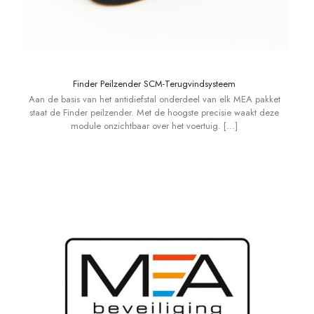
Finder Peilzender SCM-Terugvindsysteem
Aan de basis van het antidiefstal onderdeel van elk MEA pakket
staat de Finder peilzender. Met de hoogste precisie waakt deze
module onzichtbaar over het voertuig.
[…]