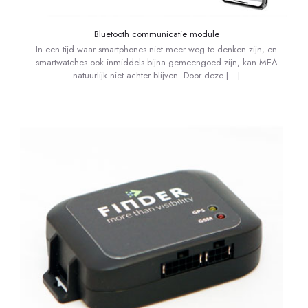
Bluetooth communicatie module
In een tijd waar smartphones niet meer weg te denken zijn, en
smartwatches ook inmiddels bijna gemeengoed zijn, kan MEA
natuurlijk niet achter blijven. Door deze
[…]