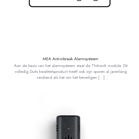
MEA Anti-inbraak Alarmsysteem
Aan de basis van het alarmsysteem staat de Thitronik module. Dit
volledig Duits kwaliteitsproduct heeft ook zijn sporen al jarenlang
verdiend als het om het beveiligen
[…]