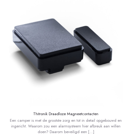
Thitronik Draadloze Magneetcontacten
Een camper is met de grootste zorg en tot in detail opgebouwd en
ingericht. Waarom zou een alarmsysteem hier afbreuk aan willen
doen? Daarom beveiligd een
[…]