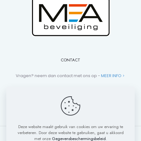
CONTACT
Vragen? neem dan contact met ons op -
MEER INFO
+31 (0)881 013 112
campers@mea-beveiliging.nl
Deze website maakt gebruik van cookies om uw ervaring te
verbeteren. Door deze website te gebruiken, gaat u akkoord
met onze
Gegevensbeschermingsbeleid
.