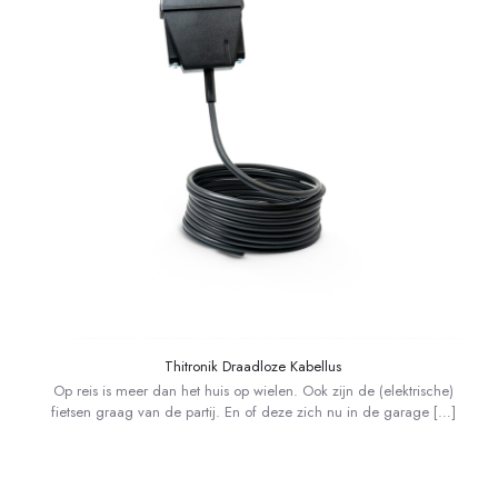
Thitronik Draadloze Kabellus
Op reis is meer dan het huis op wielen. Ook zijn de (elektrische)
fietsen graag van de partij. En of deze zich nu in de garage
[…]