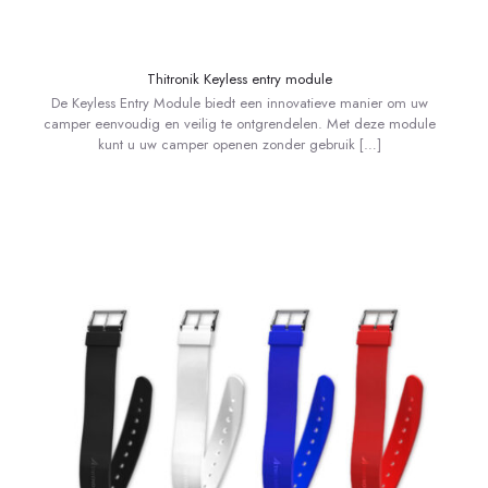
Thitronik Keyless entry module
De Keyless Entry Module biedt een innovatieve manier om uw
camper eenvoudig en veilig te ontgrendelen. Met deze module
kunt u uw camper openen zonder gebruik
[…]