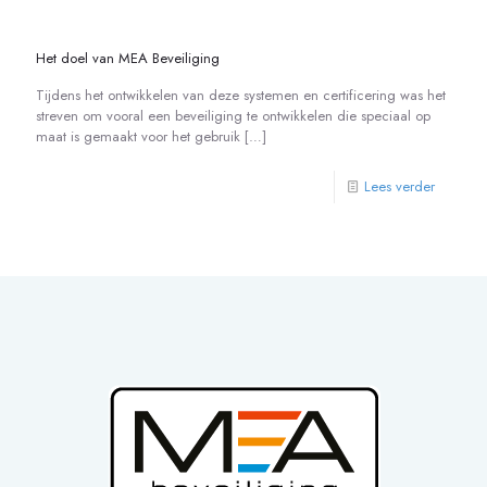
Het doel van MEA Beveiliging
Tijdens het ontwikkelen van deze systemen en certificering was het
streven om vooral een beveiliging te ontwikkelen die speciaal op
maat is gemaakt voor het gebruik
[…]
Lees verder