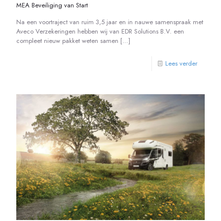
MEA Beveiliging van Start
Na een voortraject van ruim 3,5 jaar en in nauwe samenspraak met
Aveco Verzekeringen hebben wij van EDR Solutions B.V. een
compleet nieuw pakket weten samen
[…]
Lees verder