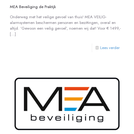
MEA Beveiliging de Praktijk
Onderweg met het veilige gevoel van thuis! MEA VEILIG-
alarmsystemen beschermen personen en bezittingen, overal en
altijd. ‘Gewoon een veilig gevoel’, noemen wij dat! Voor € 1499,-
[…]
Lees verder