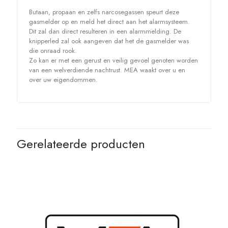
Butaan, propaan en zelfs narcosegassen speurt deze
gasmelder op en meld het direct aan het alarmsysteem.
Dit zal dan direct resulteren in een alarmmelding. De
knipperled zal ook aangeven dat het de gasmelder was
die onraad rook.
Zo kan er met een gerust en veilig gevoel genoten worden
van een welverdiende nachtrust. MEA waakt over u en
over uw eigendommen.
Gerelateerde producten