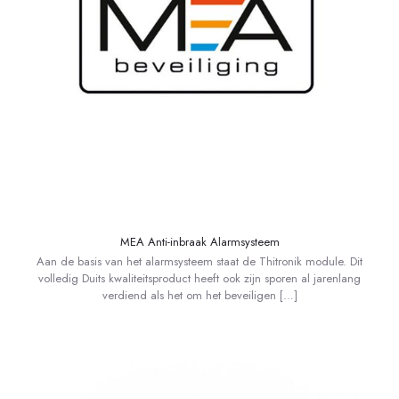
MEA Anti-inbraak Alarmsysteem
Aan de basis van het alarmsysteem staat de Thitronik module. Dit
volledig Duits kwaliteitsproduct heeft ook zijn sporen al jarenlang
verdiend als het om het beveiligen
[…]