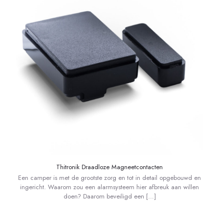
Thitronik Draadloze Magneetcontacten
Een camper is met de grootste zorg en tot in detail opgebouwd en
ingericht. Waarom zou een alarmsysteem hier afbreuk aan willen
doen? Daarom beveiligd een
[…]