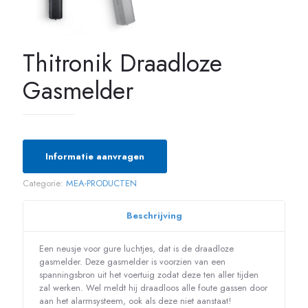
Thitronik Draadloze
Gasmelder
Informatie aanvragen
Categorie:
MEA-PRODUCTEN
Beschrijving
Een neusje voor gure luchtjes, dat is de draadloze
gasmelder. Deze gasmelder is voorzien van een
spanningsbron uit het voertuig zodat deze ten aller tijden
zal werken. Wel meldt hij draadloos alle foute gassen door
aan het alarmsysteem, ook als deze niet aanstaat!