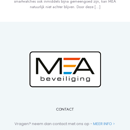
smartwatches ook inmiddels bijna gemeengoed zijn, kan MEA
natuurlijk niet achter blijven. Door deze
[…]
CONTACT
Vragen? neem dan contact met ons op -
MEER INFO