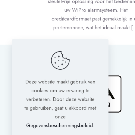
sleutelvrije oplossing voor het bediene
uw WiPro alarmsysteem. Het
creditcardformaat past gemakkelijk in
portemonnee, wat het ideaal maakt
[
Deze website maakt gebruik van
cookies om uw ervaring te
verbeteren. Door deze website
te gebruiken, gaat u akkoord met
onze
Gegevensbeschermingsbeleid
.