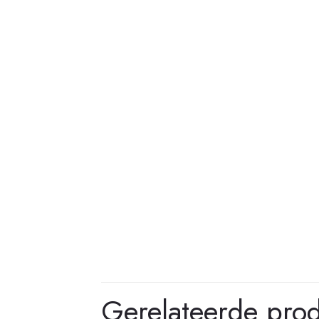
Gerelateerde pro