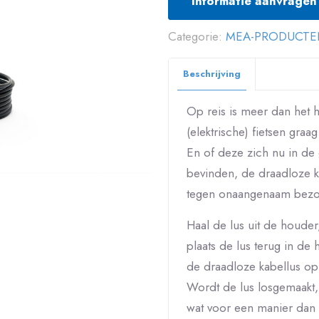
Informatie aanvragen
Categorie:
MEA-PRODUCTE
Beschrijving
Op reis is meer dan het h
(elektrische) fietsen graag
En of deze zich nu in de 
bevinden, de draadloze k
tegen onaangenaam bezo
Haal de lus uit de houder
plaats de lus terug in de
de draadloze kabellus 
Wordt de lus losgemaakt
wat voor een manier dan 