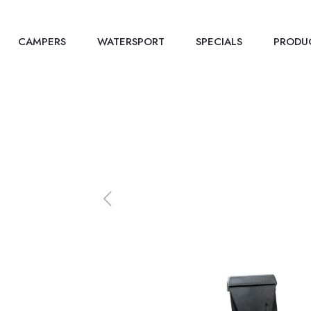
CAMPERS
WATERSPORT
SPECIALS
PRODU