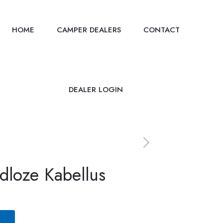
HOME
CAMPER DEALERS
CONTACT
DEALER LOGIN
dloze Kabellus