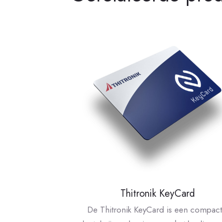
Thitronik KeyCard
De Thitronik KeyCard is een compact